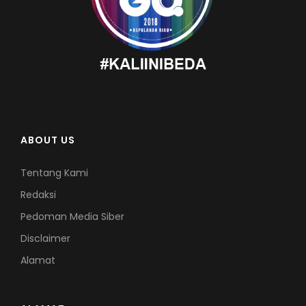
ABOUT US
Tentang Kami