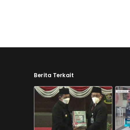
Berita Terkait