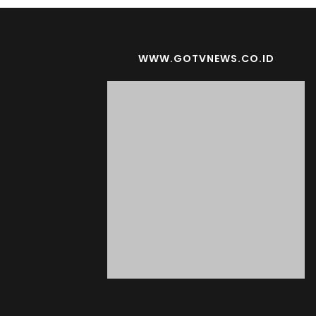
WWW.GOTVNEWS.CO.ID