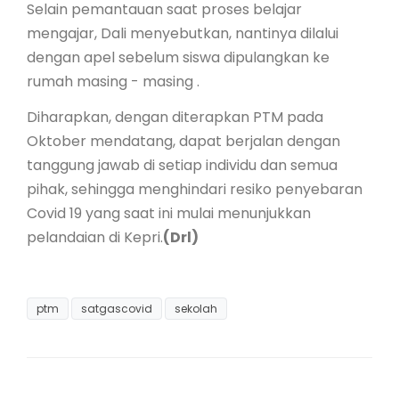
Selain pemantauan saat proses belajar
mengajar, Dali menyebutkan, nantinya dilalui
dengan apel sebelum siswa dipulangkan ke
rumah masing - masing .
Diharapkan, dengan diterapkan PTM pada
Oktober mendatang, dapat berjalan dengan
tanggung jawab di setiap individu dan semua
pihak, sehingga menghindari resiko penyebaran
Covid 19 yang saat ini mulai menunjukkan
pelandaian di Kepri.
(Drl)
ptm
satgascovid
sekolah