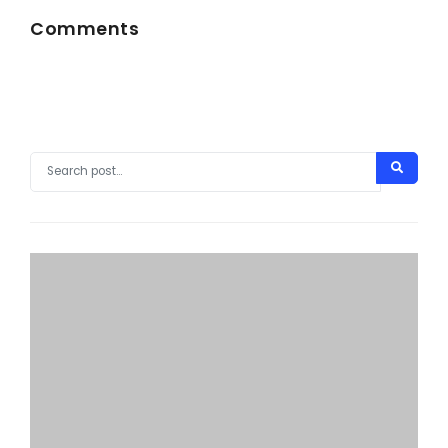
Comments