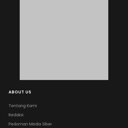
ABOUT US
Tentang Kami
Redaksi
Pedoman Media Siber