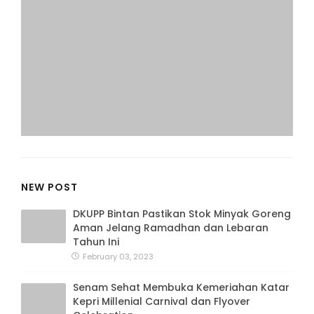
NEW POST
DKUPP Bintan Pastikan Stok Minyak Goreng
Aman Jelang Ramadhan dan Lebaran
Tahun Ini
February 03, 2023
Senam Sehat Membuka Kemeriahan Katar
Kepri Millenial Carnival dan Flyover