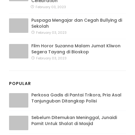
Celebration
February 03, 2023
Puspaga Mengajar dan Cegah Bullying di
Sekolah
February 03, 2023
Film Horor Suzanna Malam Jumat Kliwon
Segera Tayang di Bioskop
February 03, 2023
POPULAR
Perkosa Gadis di Pantai Trikora, Pria Asal
Tanjunguban Ditangkap Polisi
Sebelum Ditemukan Meninggal, Junaidi
Pamit Untuk Shalat di Masjid